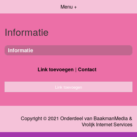
Menu +
Informatie
Informatie
Link toevoegen
Contact
Link toevoegen
Copyright © 2021 Onderdeel van
BaakmanMedia
&
Vrolijk Internet Services